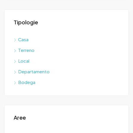
Tipologie
Casa
Terreno
Local
Departamento
Bodega
Aree