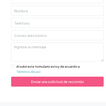
Al subir este formulario estoy de acuerdo a
Términos de uso
Enviar una solicitud de recorrido