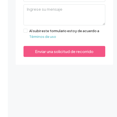
Al subir este formulario estoy de acuerdo a
Términos de uso
Enviar una solicitud de recorrido