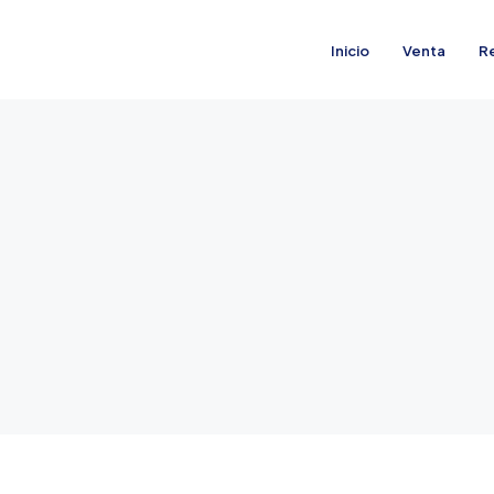
Inicio
Venta
R