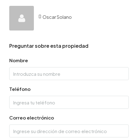
Oscar Solano
Preguntar sobre esta propiedad
Nombre
Teléfono
Correo electrónico