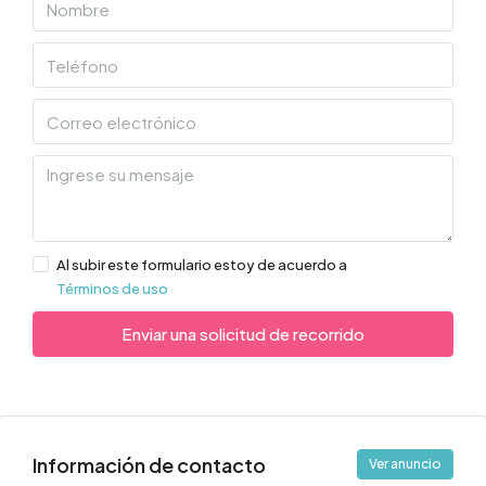
Al subir este formulario estoy de acuerdo a
Términos de uso
Enviar una solicitud de recorrido
Información de contacto
Ver anuncio