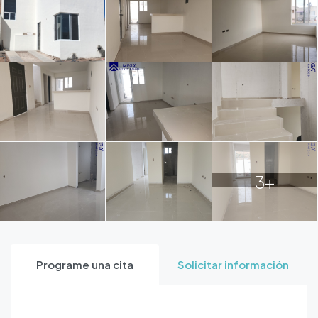
3+
Programe una cita
Solicitar información