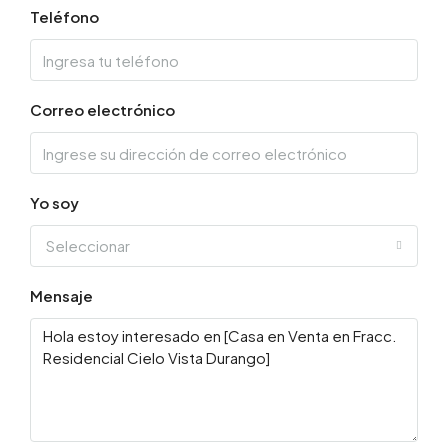
Teléfono
Correo electrónico
Yo soy
Seleccionar
Mensaje