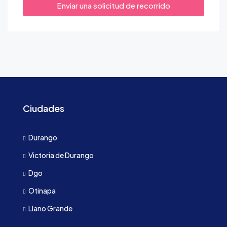
Enviar una solicitud de recorrido
Ciudades
Durango
Victoria de Durango
Dgo
Otinapa
Llano Grande