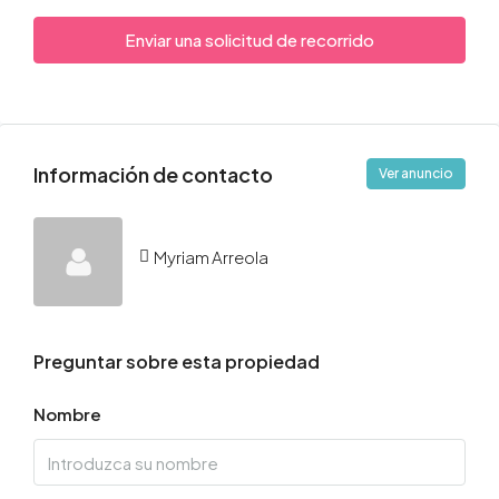
Enviar una solicitud de recorrido
Información de contacto
Ver anuncio
Myriam Arreola
Preguntar sobre esta propiedad
Nombre