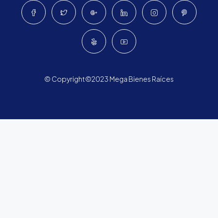
© Copyright©2023 Mega Bienes Raíces