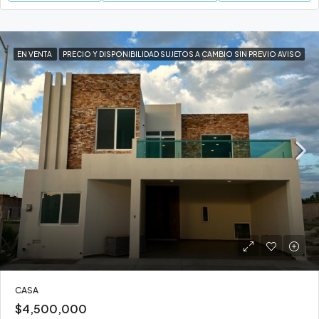
EN VENTA
PRECIO Y DISPONIBILIDAD SUJETOS A CAMBIO SIN PREVIO AVISO
CASA
$4,500,000