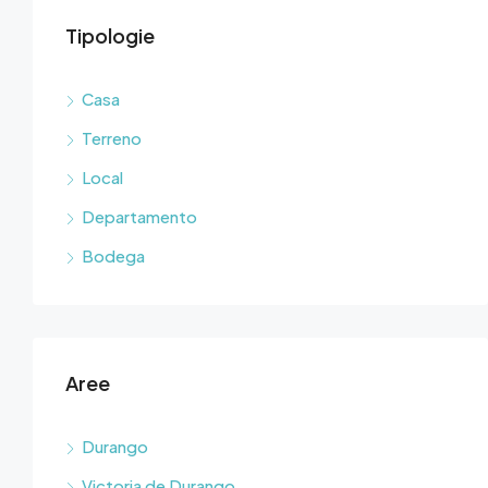
Tipologie
Casa
Terreno
Local
Departamento
Bodega
Aree
Durango
Victoria de Durango