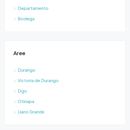
Departamento
Bodega
Aree
Durango
Victoria de Durango
Dgo
Otinapa
Llano Grande