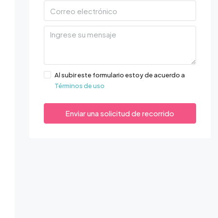
Al subir este formulario estoy de acuerdo a
Términos de uso
Enviar una solicitud de recorrido