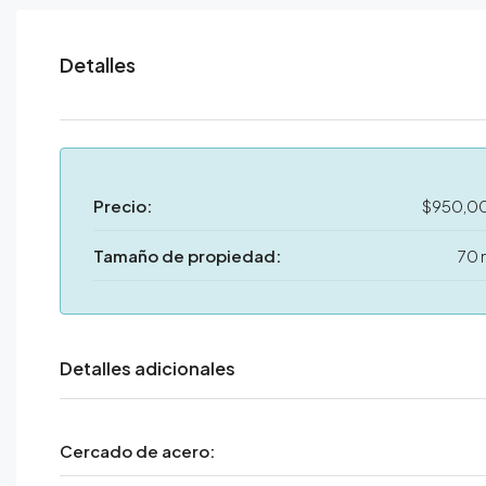
Detalles
Precio:
$950,0
Tamaño de propiedad:
70 
Detalles adicionales
Cercado de acero: