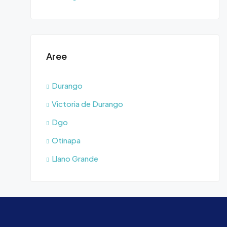
Aree
Durango
Victoria de Durango
Dgo
Otinapa
Llano Grande