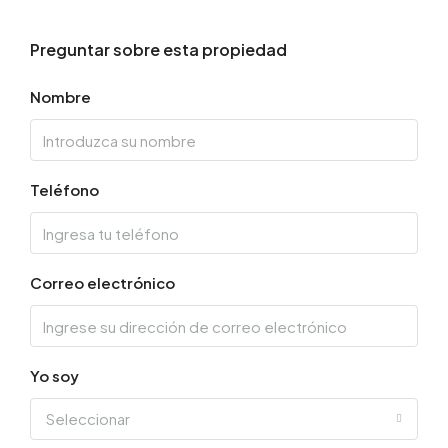
Preguntar sobre esta propiedad
Nombre
Teléfono
Correo electrónico
Yo soy
Seleccionar