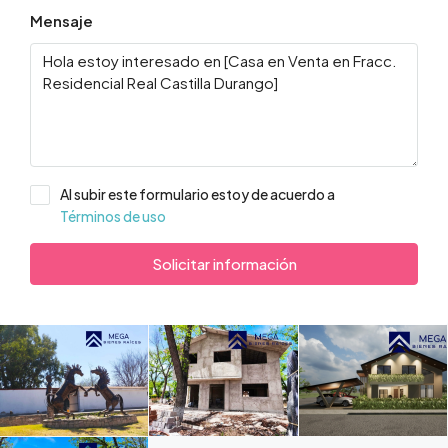
Mensaje
Al subir este formulario estoy de acuerdo a
Términos de uso
Solicitar información