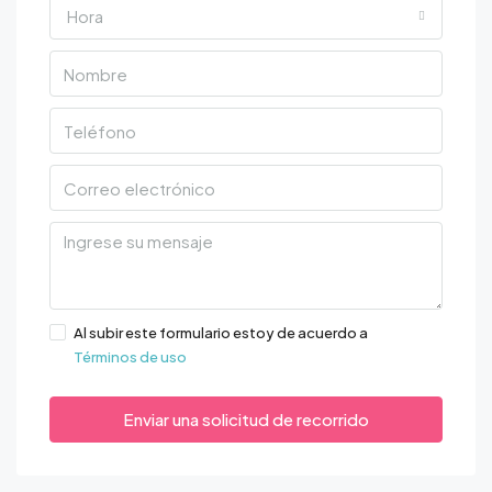
Hora
Al subir este formulario estoy de acuerdo a
Términos de uso
Enviar una solicitud de recorrido