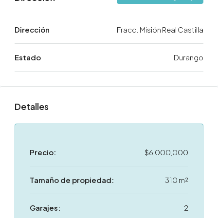
Dirección
Fracc. Misión Real Castilla
Estado
Durango
Detalles
Precio:
$6,000,000
Tamaño de propiedad:
310 m²
Garajes:
2