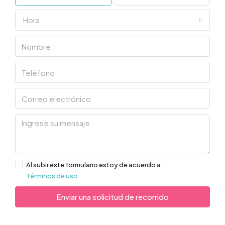
Hora
Al subir este formulario estoy de acuerdo a
Términos de uso
Enviar una solicitud de recorrido