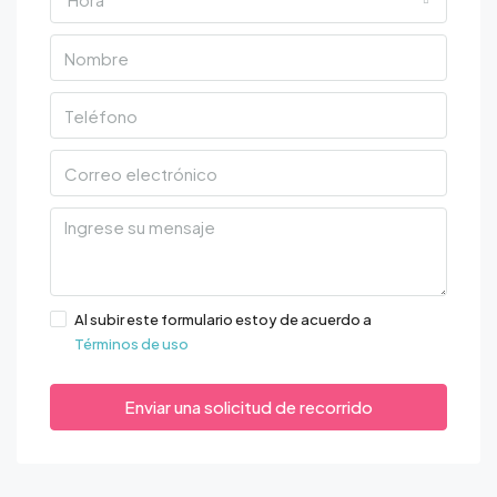
Al subir este formulario estoy de acuerdo a
Términos de uso
Enviar una solicitud de recorrido