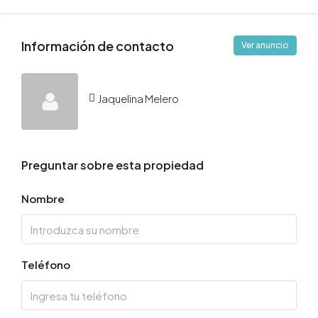
Información de contacto
Ver anuncio
Jaquelina Melero
Preguntar sobre esta propiedad
Nombre
Teléfono