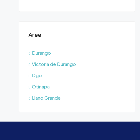
Aree
Durango
Victoria de Durango
Dgo
Otinapa
Llano Grande