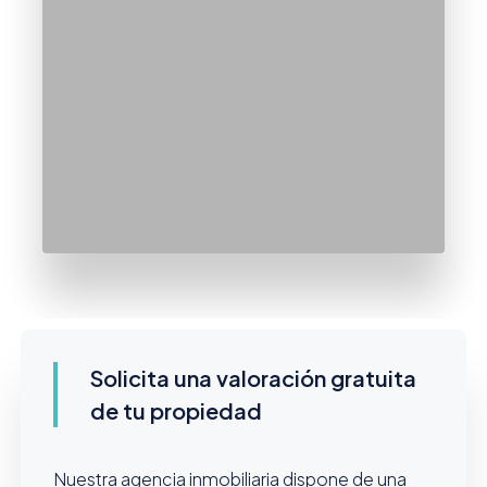
Solicita una valoración gratuita
de tu propiedad
Nuestra agencia inmobiliaria dispone de una