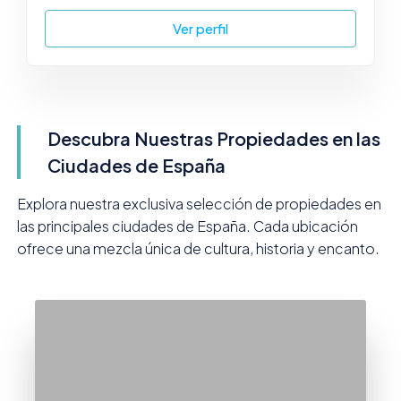
Ver perfil
Descubra Nuestras Propiedades en las
Ciudades de España
Explora nuestra exclusiva selección de propiedades en
las principales ciudades de España. Cada ubicación
ofrece una mezcla única de cultura, historia y encanto.