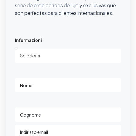
serie de propiedades de lujo y exclusivas que
son perfectas para clientes internacionales.
Informazioni