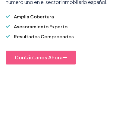
número uno en el sector inmobiliario español.
Amplia Cobertura
Asesoramiento Experto
Resultados Comprobados
Contáctanos Ahora