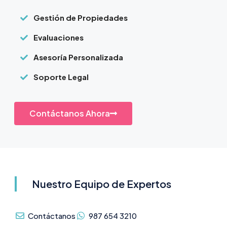
Gestión de Propiedades
Evaluaciones
Asesoría Personalizada
Soporte Legal
Contáctanos Ahora
Nuestro Equipo de Expertos
Contáctanos
987 654 3210