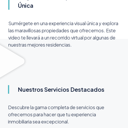
Única
Sumérgete en una experiencia visual única y explora
las maravillosas propiedades que ofrecemos. Este
video te llevará a un recorrido virtual por algunas de
nuestras mejores residencias.
Nuestros Servicios Destacados
Descubre la gama completa de servicios que
ofrecemos para hacer que tu experiencia
inmobiliaria sea excepcional.