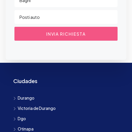
INVIA RICHIESTA
Ciudades
Durango
Victoria de Durango
Dgo
Otinapa