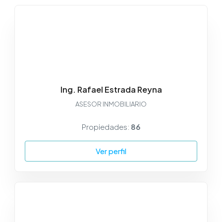
Ing. Rafael Estrada Reyna
ASESOR INMOBILIARIO
Propiedades:
86
Ver perfil