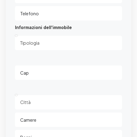
Informazioni dell'immobile