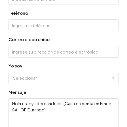
Teléfono
Correo electrónico
Yo soy
Seleccionar
Mensaje