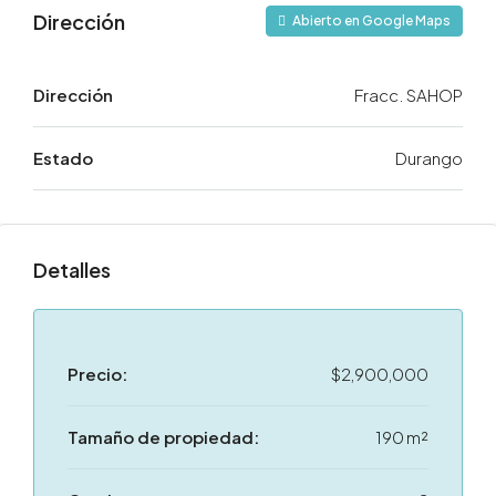
Dirección
Abierto en Google Maps
Dirección
Fracc. SAHOP
Estado
Durango
Detalles
Precio:
$2,900,000
Tamaño de propiedad:
190 m²