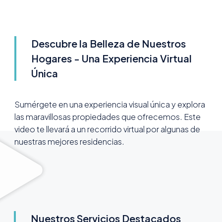
Descubre la Belleza de Nuestros
Hogares - Una Experiencia Virtual
Única
Sumérgete en una experiencia visual única y explora
las maravillosas propiedades que ofrecemos. Este
video te llevará a un recorrido virtual por algunas de
nuestras mejores residencias.
Nuestros Servicios Destacados