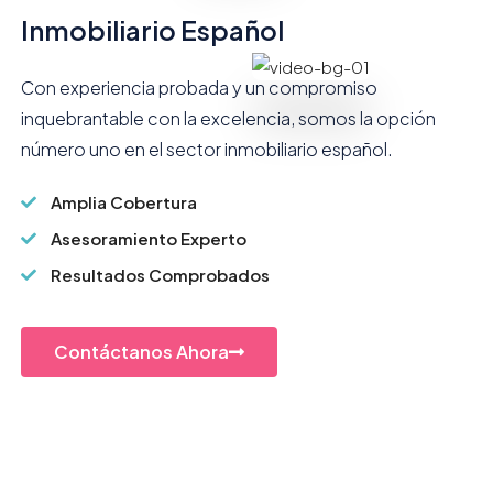
Inmobiliario Español
Con experiencia probada y un compromiso
inquebrantable con la excelencia, somos la opción
número uno en el sector inmobiliario español.
Amplia Cobertura
Asesoramiento Experto
Resultados Comprobados
Contáctanos Ahora