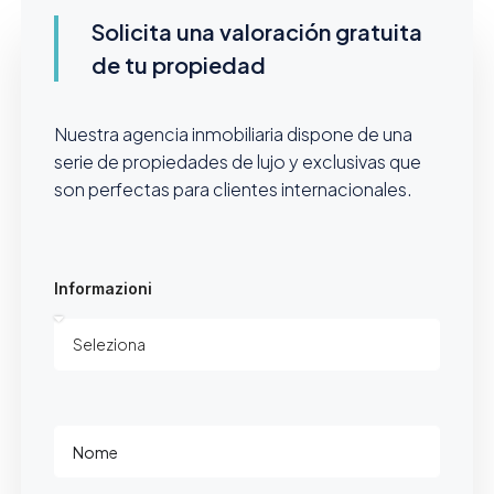
Solicita una valoración gratuita
de tu propiedad
Nuestra agencia inmobiliaria dispone de una
serie de propiedades de lujo y exclusivas que
son perfectas para clientes internacionales.
Informazioni