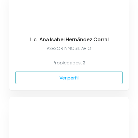
Lic. Ana Isabel Hernández Corral
ASESOR INMOBILIARIO
Propiedades:
2
Ver perfil