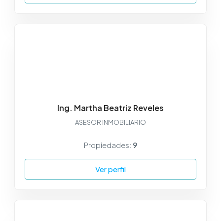
Ing. Martha Beatriz Reveles
ASESOR INMOBILIARIO
Propiedades:
9
Ver perfil