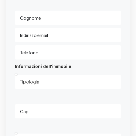
Informazioni dell'immobile