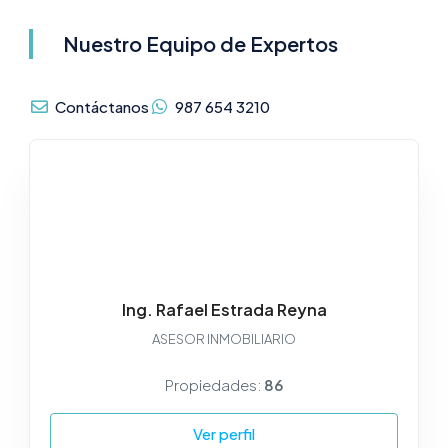
Nuestro Equipo de Expertos
Contáctanos
987 654 3210
Ing. Rafael Estrada Reyna
ASESOR INMOBILIARIO
Propiedades:
86
Ver perfil