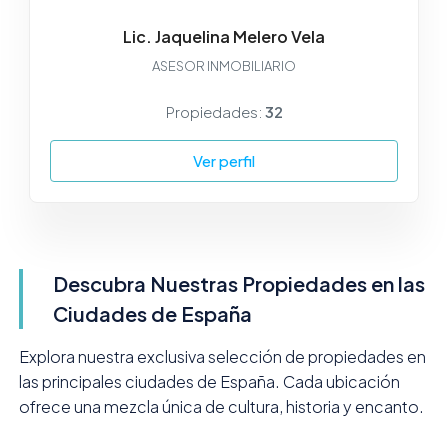
Lic. Jaquelina Melero Vela
ASESOR INMOBILIARIO
Propiedades:
32
Ver perfil
Descubra Nuestras Propiedades en las
Ciudades de España
Explora nuestra exclusiva selección de propiedades en
las principales ciudades de España. Cada ubicación
ofrece una mezcla única de cultura, historia y encanto.