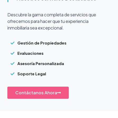
Descubre la gama completa de servicios que
ofrecemos para hacer que tu experiencia
inmobiliaria sea excepcional.
Gestión de Propiedades
Evaluaciones
Asesoría Personalizada
Soporte Legal
Contáctanos Ahora