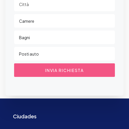
INVIA RICHIESTA
Ciudades