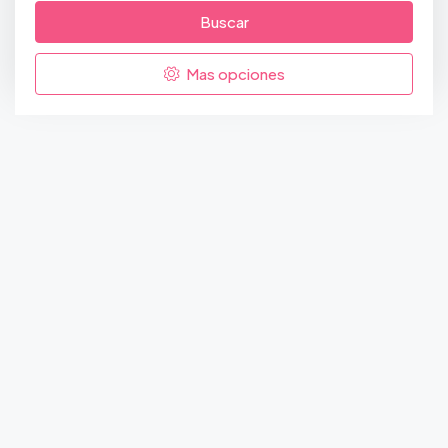
Buscar
Mas opciones