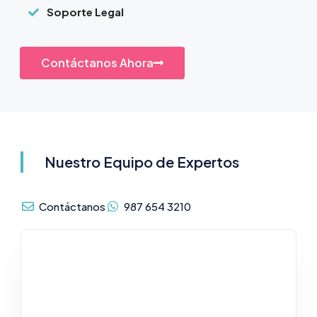
Soporte Legal
Contáctanos Ahora
Nuestro Equipo de Expertos
Contáctanos
987 654 3210