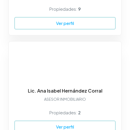
Propiedades:
9
Ver perfil
Lic. Ana Isabel Hernández Corral
ASESOR INMOBILIARIO
Propiedades:
2
Ver perfil