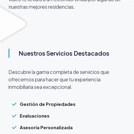
nuestras mejores residencias.
Nuestros Servicios Destacados
Descubre la gama completa de servicios que
ofrecemos para hacer que tu experiencia
inmobiliaria sea excepcional.
Gestión de Propiedades
Evaluaciones
Asesoría Personalizada