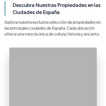
Descubra Nuestras Propiedades en las
Ciudades de España
Explora nuestra exclusiva selección de propiedades en
las principales ciudades de España. Cada ubicación
ofrece una mezcla única de cultura, historia y encanto.