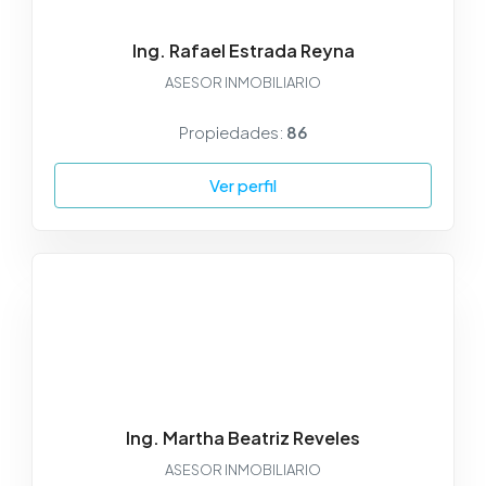
Ing. Rafael Estrada Reyna
ASESOR INMOBILIARIO
Propiedades:
86
Ver perfil
Ing. Martha Beatriz Reveles
ASESOR INMOBILIARIO