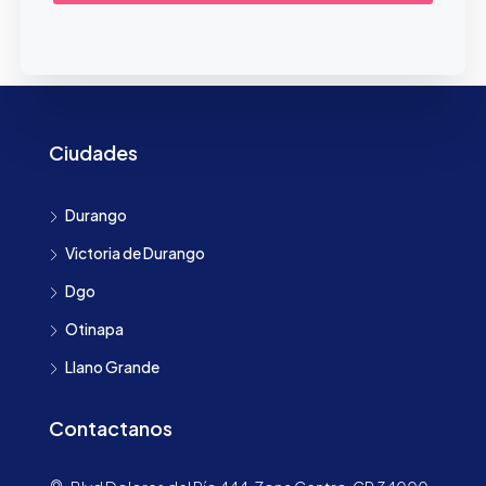
Ciudades
Durango
Victoria de Durango
Dgo
Otinapa
Llano Grande
Contactanos