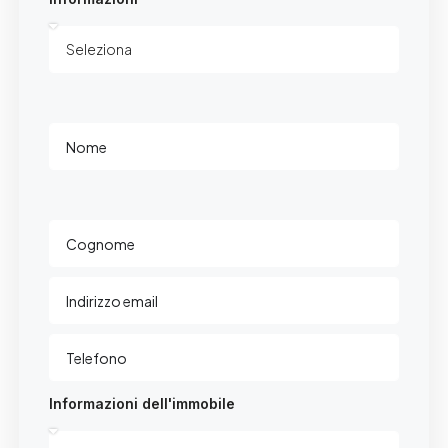
Informazioni dell'immobile