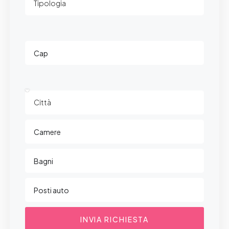
INVIA RICHIESTA