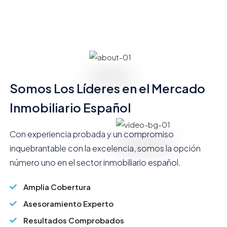
Somos Los Líderes en el Mercado
Inmobiliario Español
Con experiencia probada y un compromiso
inquebrantable con la excelencia, somos la opción
número uno en el sector inmobiliario español.
Amplia Cobertura
Asesoramiento Experto
Resultados Comprobados