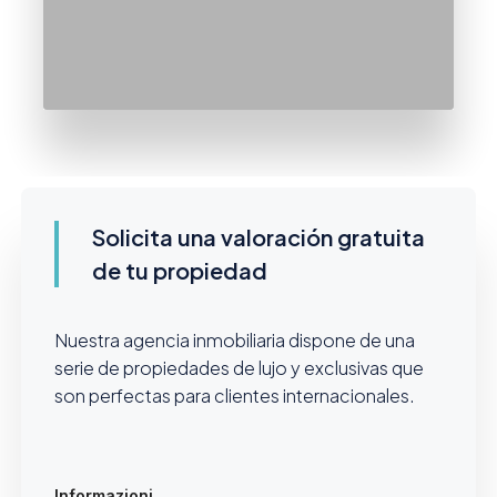
Solicita una valoración gratuita
de tu propiedad
Nuestra agencia inmobiliaria dispone de una
serie de propiedades de lujo y exclusivas que
son perfectas para clientes internacionales.
Informazioni