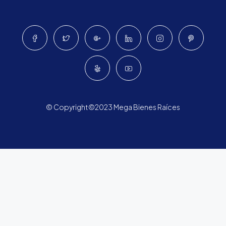
© Copyright©2023 Mega Bienes Raíces