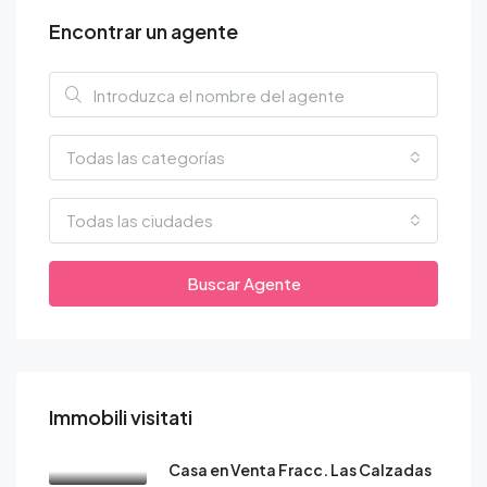
Encontrar un agente
Todas las categorías
Todas las ciudades
Buscar Agente
Immobili visitati
Casa en Venta Fracc. Las Calzadas