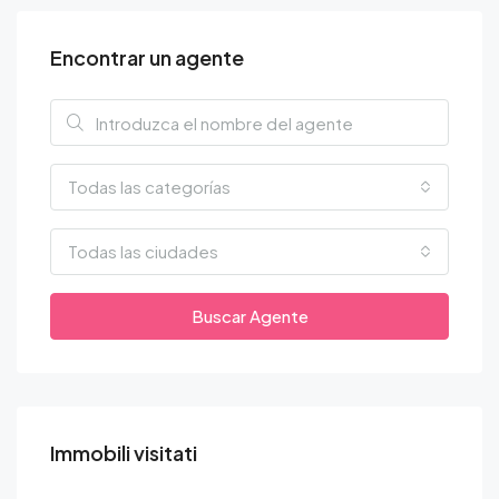
Encontrar un agente
Todas las categorías
Todas las ciudades
Buscar Agente
Immobili visitati