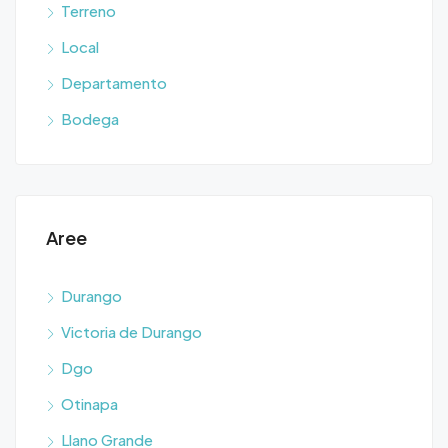
Terreno
Local
Departamento
Bodega
Aree
Durango
Victoria de Durango
Dgo
Otinapa
Llano Grande