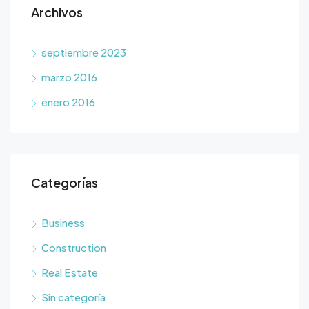
Archivos
septiembre 2023
marzo 2016
enero 2016
Categorías
Business
Construction
Real Estate
Sin categoría