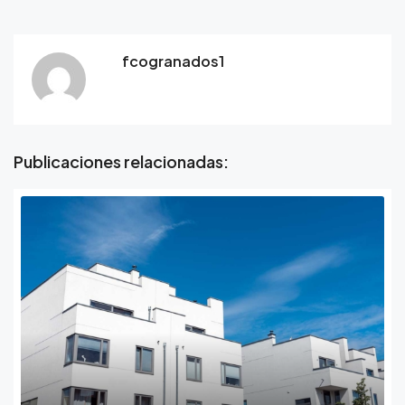
fcogranados1
Publicaciones relacionadas: