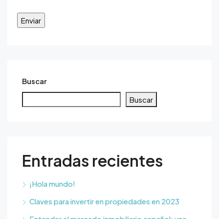
Buscar
Buscar
Entradas recientes
¡Hola mundo!
Claves para invertir en propiedades en 2023
Entender el mercado inmobiliario español: una