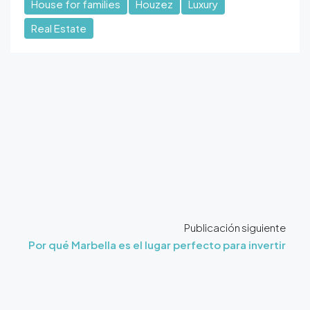
House for families
Houzez
Luxury
Real Estate
Publicación siguiente
Por qué Marbella es el lugar perfecto para invertir