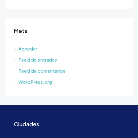
Meta
Acceder
Feed de entradas
Feed de comentarios
WordPress.org
Ciudades