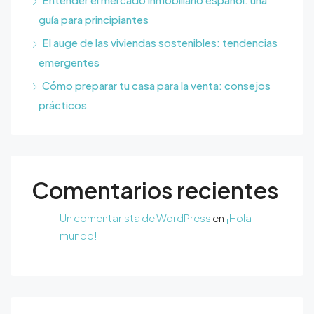
guía para principiantes
El auge de las viviendas sostenibles: tendencias
emergentes
Cómo preparar tu casa para la venta: consejos
prácticos
Comentarios recientes
Un comentarista de WordPress
en
¡Hola
mundo!