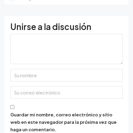
Unirse a la discusión
Guardar mi nombre, correo electrónico y sitio
web en este navegador para la próxima vez que
haga un comentario.