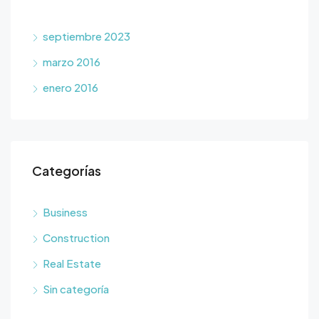
septiembre 2023
marzo 2016
enero 2016
Categorías
Business
Construction
Real Estate
Sin categoría