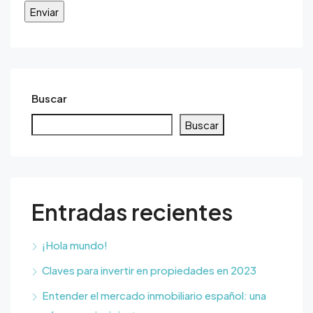
Buscar
Buscar
Entradas recientes
¡Hola mundo!
Claves para invertir en propiedades en 2023
Entender el mercado inmobiliario español: una