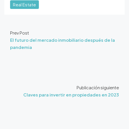
Real Estate
Prev Post
El futuro del mercado inmobiliario después de la
pandemia
Publicación siguiente
Claves para invertir en propiedades en 2023