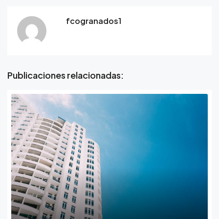
fcogranados1
Publicaciones relacionadas: