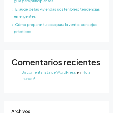
guía para principiantes
El auge de las viviendas sostenibles: tendencias
emergentes
Cómo preparar tu casa para la venta: consejos
prácticos
Comentarios recientes
Un comentarista de WordPress
en
¡Hola
mundo!
Archivos