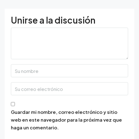
Unirse a la discusión
Guardar mi nombre, correo electrónico y sitio
web en este navegador para la próxima vez que
haga un comentario.