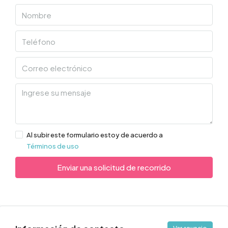
Al subir este formulario estoy de acuerdo a
Términos de uso
Enviar una solicitud de recorrido