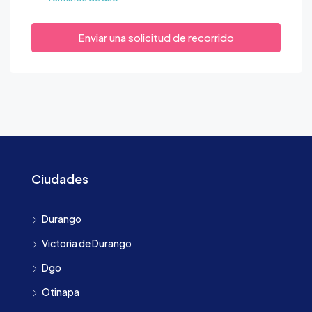
Enviar una solicitud de recorrido
Ciudades
Durango
Victoria de Durango
Dgo
Otinapa