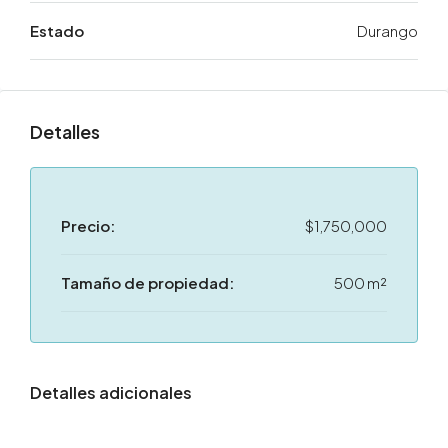
Estado
Durango
Detalles
Precio:
$1,750,000
Tamaño de propiedad:
500 m²
Detalles adicionales