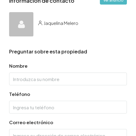
Información de contacto
Ver anuncio
Jaquelina Melero
Preguntar sobre esta propiedad
Nombre
Teléfono
Correo electrónico