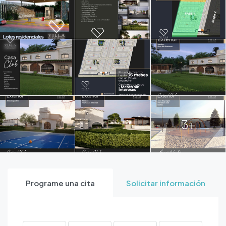
3+
Programe una cita
Solicitar información