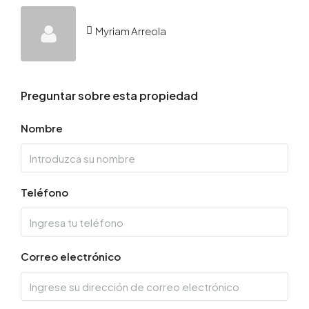
Myriam Arreola
Preguntar sobre esta propiedad
Nombre
Teléfono
Correo electrónico