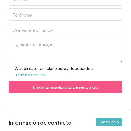
Al subir este formulario estoy de acuerdo a
Términos de uso
Enviar una solicitud de recorrido
Información de contacto
Ver anuncio