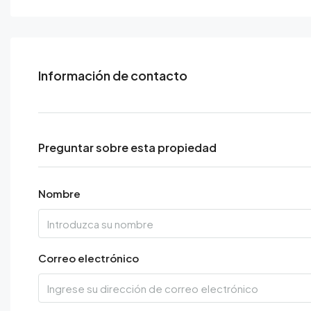
Información de contacto
Preguntar sobre esta propiedad
Nombre
Correo electrónico