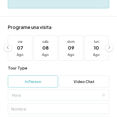
Programe una visita
vie
sáb
dom
lun
07
08
09
10
Ago
Ago
Ago
Ago
Tour Type
In Person
Video Chat
Hora