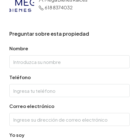
618 8374032
Preguntar sobre esta propiedad
Nombre
Teléfono
Correo electrónico
Yo soy