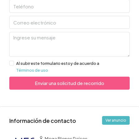
Al subir este formulario estoy de acuerdo a
Términos de uso
Enviar una solicitud de recorrido
Información de contacto
Ver anuncio
Mega Bienes Raíces