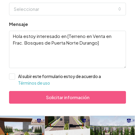
Seleccionar
Mensaje
Al subir este formulario estoy de acuerdo a
Términos de uso
Solicitar información