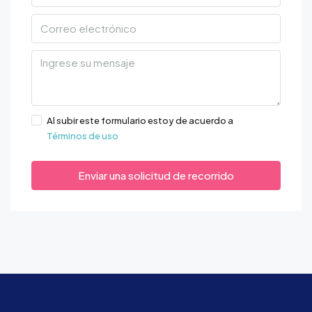
Al subir este formulario estoy de acuerdo a
Términos de uso
Enviar una solicitud de recorrido