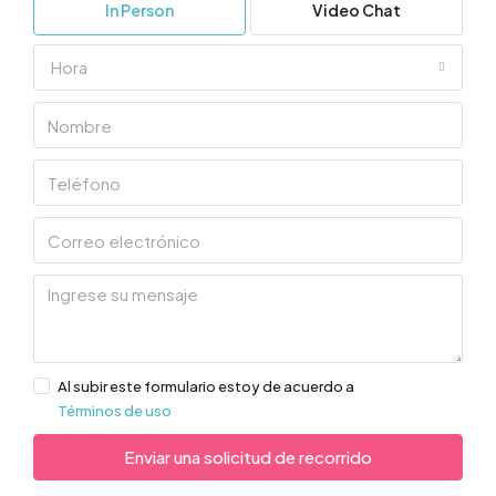
In Person
Video Chat
Hora
Al subir este formulario estoy de acuerdo a
Términos de uso
Enviar una solicitud de recorrido