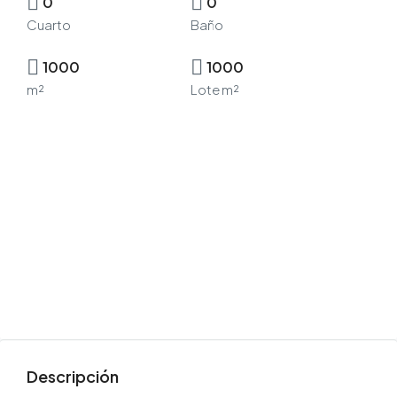
0
0
Cuarto
Baño
1000
1000
m²
Lote m²
Descripción