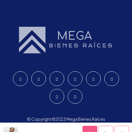
© Copyright©2023 Mega Bienes Raíces