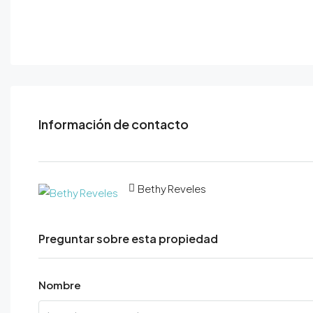
Información de contacto
Bethy Reveles
Preguntar sobre esta propiedad
Nombre