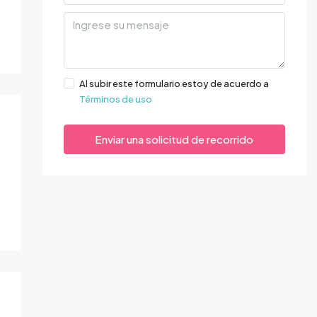
Al subir este formulario estoy de acuerdo a
Términos de uso
Enviar una solicitud de recorrido