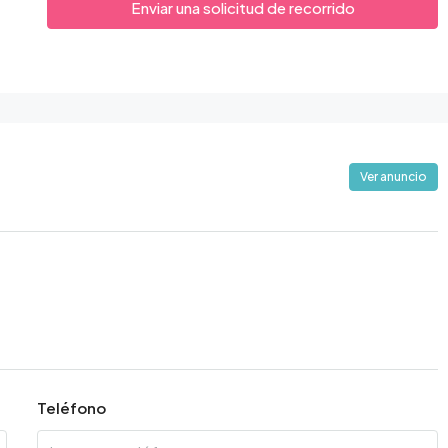
Enviar una solicitud de recorrido
Ver anuncio
Teléfono