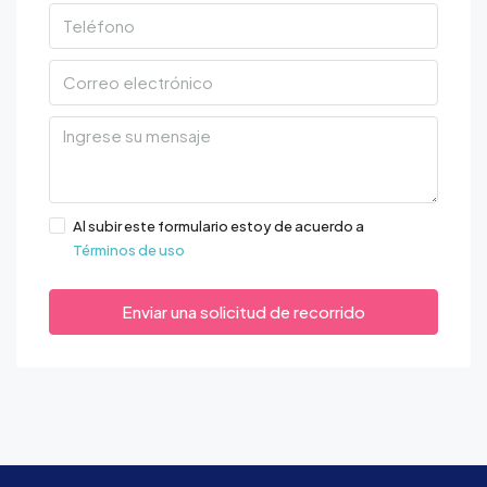
Al subir este formulario estoy de acuerdo a
Términos de uso
Enviar una solicitud de recorrido