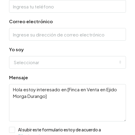
Correo electrónico
Yo soy
Seleccionar
Mensaje
Al subir este formulario estoy de acuerdo a