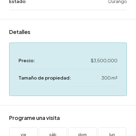
Estado
Durango
Detalles
Precio:
$3,500,000
Tamaño de propiedad:
300 m²
Programe una visita
vie
sáb
dom
lun