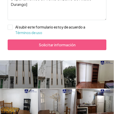
Al subir este formulario estoy de acuerdo a
Términos de uso
Solicitar información