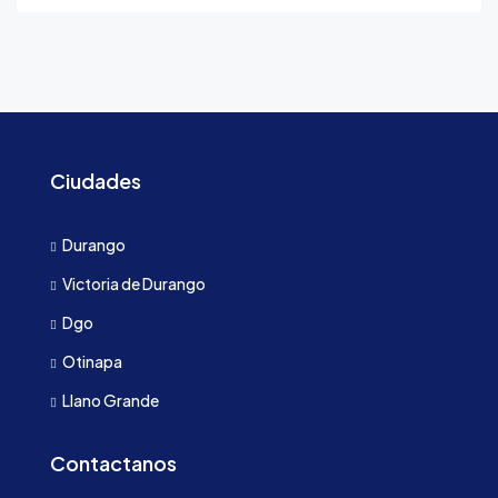
Ciudades
Durango
Victoria de Durango
Dgo
Otinapa
Llano Grande
Contactanos