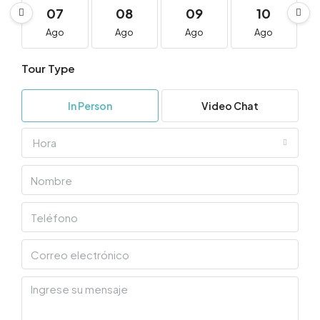
07
08
09
10
Ago
Ago
Ago
Ago
Tour Type
In Person
Video Chat
Hora