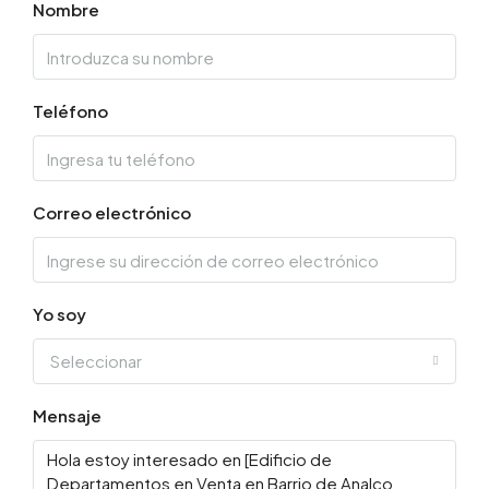
Nombre
Teléfono
Correo electrónico
Yo soy
Seleccionar
Mensaje