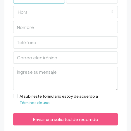
Hora
Al subir este formulario estoy de acuerdo a
Términos de uso
Enviar una solicitud de recorrido