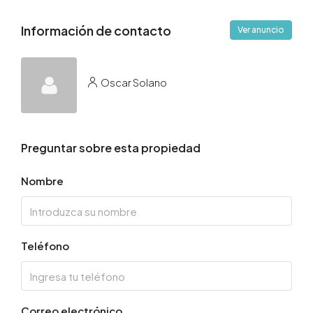
Información de contacto
Ver anuncio
Oscar Solano
Preguntar sobre esta propiedad
Nombre
Teléfono
Correo electrónico