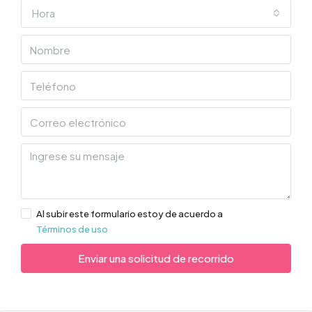
Hora
Al subir este formulario estoy de acuerdo a
Términos de uso
Enviar una solicitud de recorrido