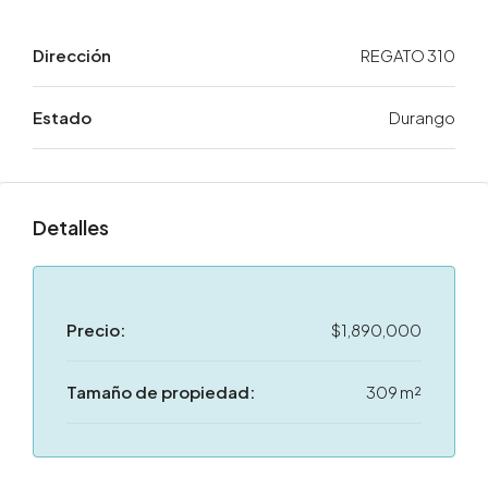
Dirección
REGATO 310
Estado
Durango
Detalles
Precio:
$1,890,000
Tamaño de propiedad:
309 m²