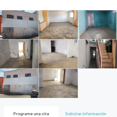
Programe una cita
Solicitar información