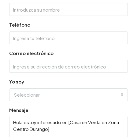
Teléfono
Correo electrónico
Yo soy
Seleccionar
Mensaje