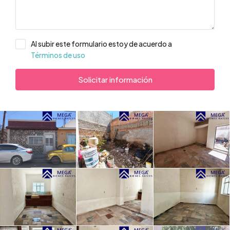
Al subir este formulario estoy de acuerdo a
Términos de uso
Solicitar información