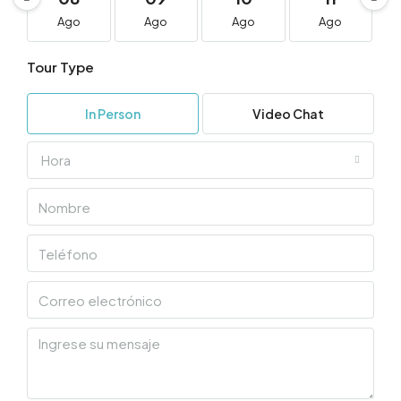
Ago
Ago
Ago
Ago
Tour Type
In Person
Video Chat
Hora