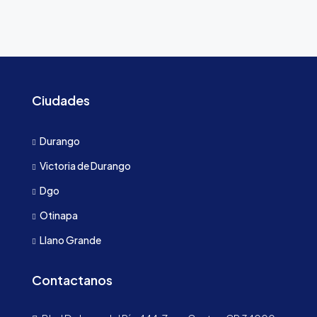
Ciudades
Durango
Victoria de Durango
Dgo
Otinapa
Llano Grande
Contactanos