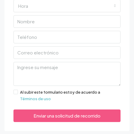
Hora
Al subir este formulario estoy de acuerdo a
Términos de uso
Enviar una solicitud de recorrido