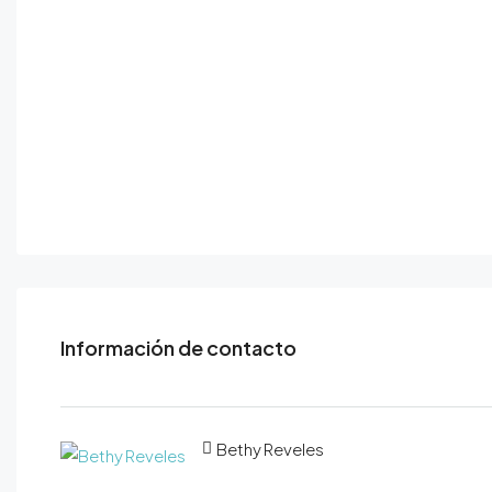
Información de contacto
Bethy Reveles