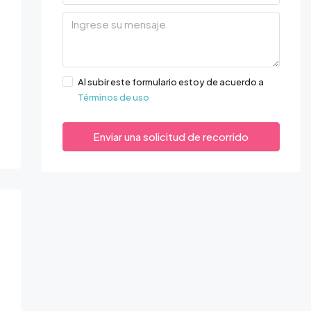
Al subir este formulario estoy de acuerdo a
Términos de uso
Enviar una solicitud de recorrido