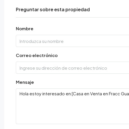
Preguntar sobre esta propiedad
Nombre
Correo electrónico
Mensaje