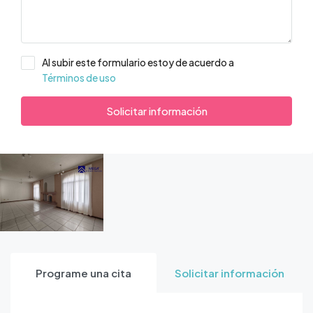
Al subir este formulario estoy de acuerdo a
Términos de uso
Solicitar información
Programe una cita
Solicitar información