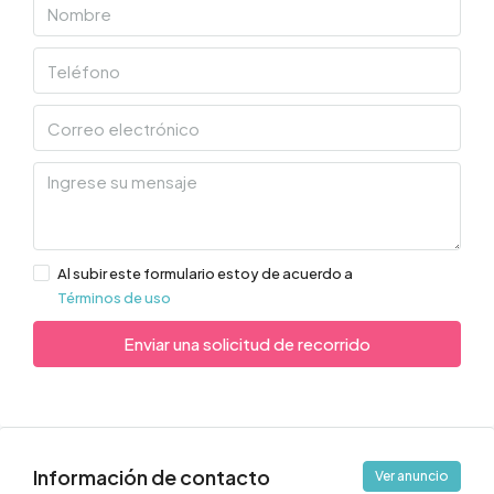
Al subir este formulario estoy de acuerdo a
Términos de uso
Enviar una solicitud de recorrido
Información de contacto
Ver anuncio