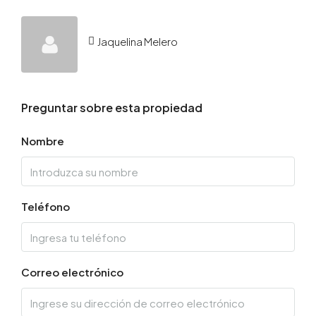
Jaquelina Melero
Preguntar sobre esta propiedad
Nombre
Teléfono
Correo electrónico