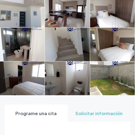
Programe una cita
Solicitar información