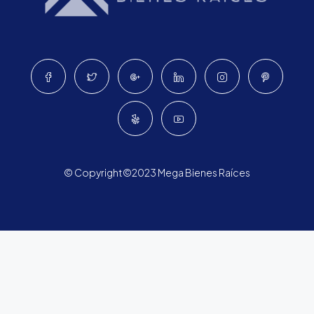
© Copyright©2023 Mega Bienes Raíces