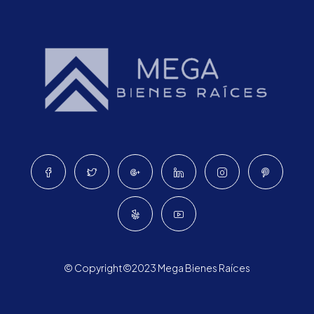
© Copyright©2023 Mega Bienes Raíces