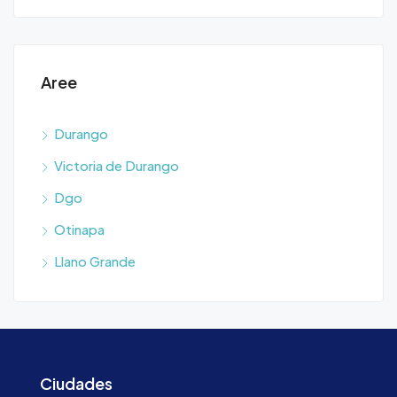
Aree
Durango
Victoria de Durango
Dgo
Otinapa
Llano Grande
Ciudades