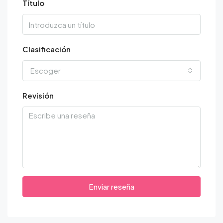
Título
Clasificación
Escoger
Revisión
Enviar reseña