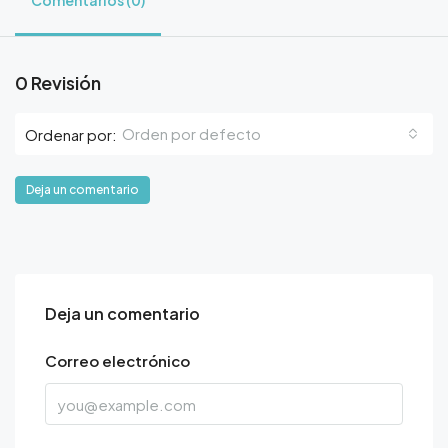
Comentarios (0)
0 Revisión
Orden por defecto
Ordenar por:
Deja un comentario
Deja un comentario
Correo electrónico